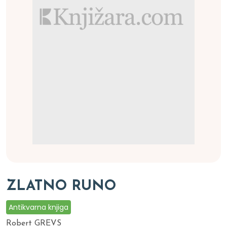
ZLATNO RUNO
Antikvarna knjiga
Robert GREVS