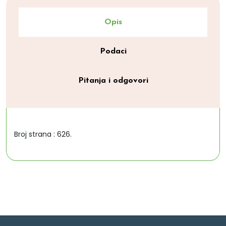
Opis
Podaci
Pitanja i odgovori
Broj strana : 626.