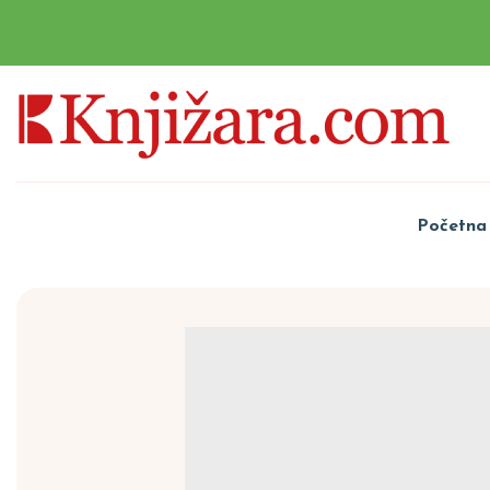
Početna