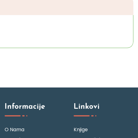
Informacije
Linkovi
O Nama
Knjige