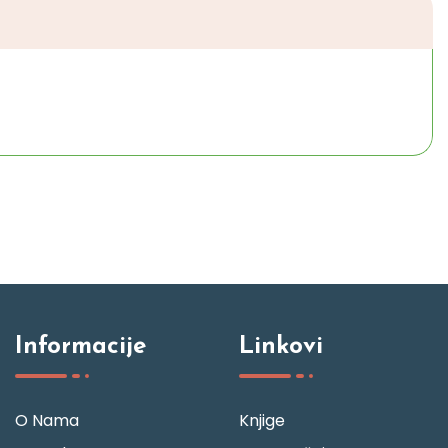
Informacije
Linkovi
O Nama
Knjige