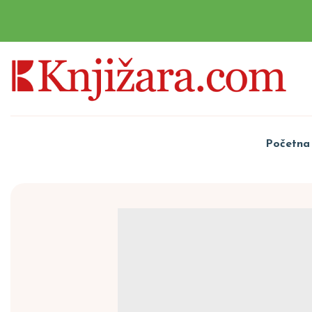
Početna