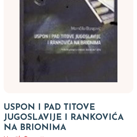
USPON I PAD TITOVE
JUGOSLAVIJE I RANKOVIĆA
NA BRIONIMA