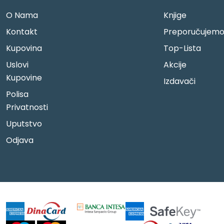
O Nama
Knjige
Kontakt
Preporučujem
Kupovina
Top-Lista
Uslovi
Akcije
Kupovine
Izdavači
Polisa
Privatnosti
Uputstvo
Odjava