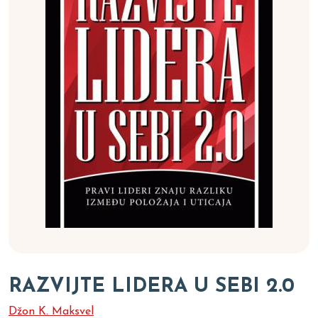
RAZVIJTE LIDERA U SEBI 2.0
Džon K. Maksvel