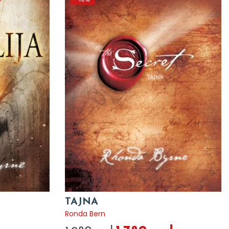
TAJNA
Ronda Bern