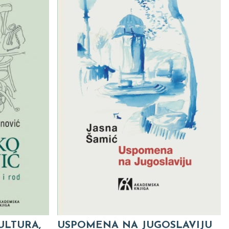
ULTURA,
USPOMENA NA JUGOSLAVIJU