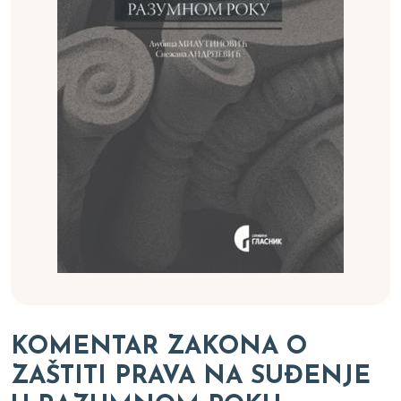
KOMENTAR ZAKONA O
ZAŠTITI PRAVA NA SUĐENJE