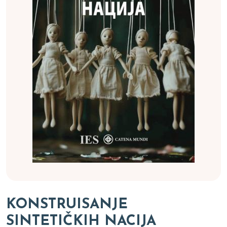
KONSTRUISANJE
SINTETIČKIH NACIJA