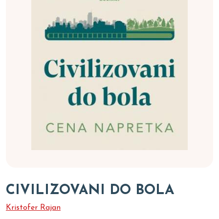
CIVILIZOVANI DO BOLA
Kristofer Rajan