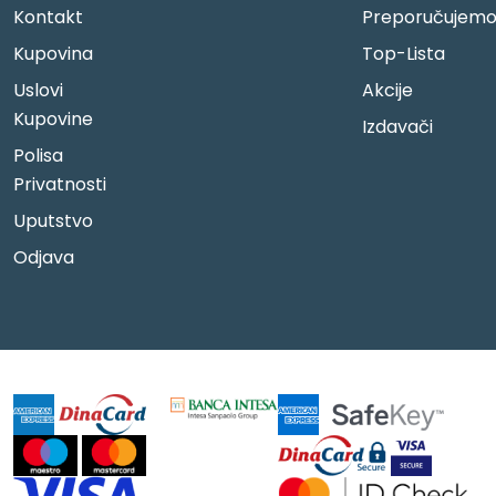
Kontakt
Preporučujem
Kupovina
Top-Lista
Uslovi
Akcije
Kupovine
Izdavači
Polisa
Privatnosti
Uputstvo
Odjava