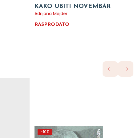
KAKO UBITI NOVEMBAR
Adrijana Mejder
RASPRODATO
-10%