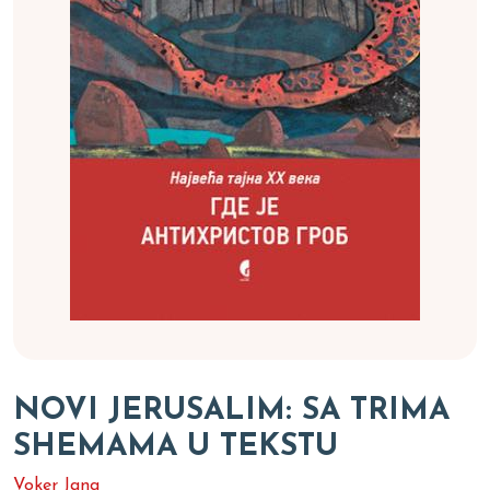
NOVI JERUSALIM: SA TRIMA
SHEMAMA U TEKSTU
Voker Jang