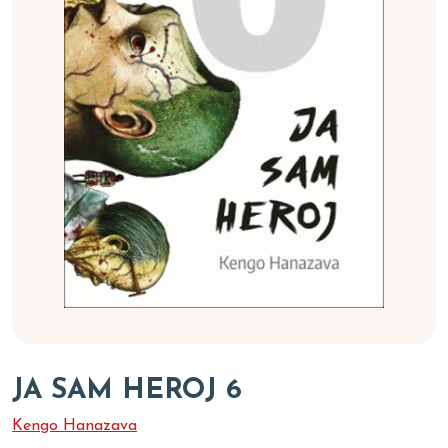
JA SAM HEROJ 6
Kengo Hanazava