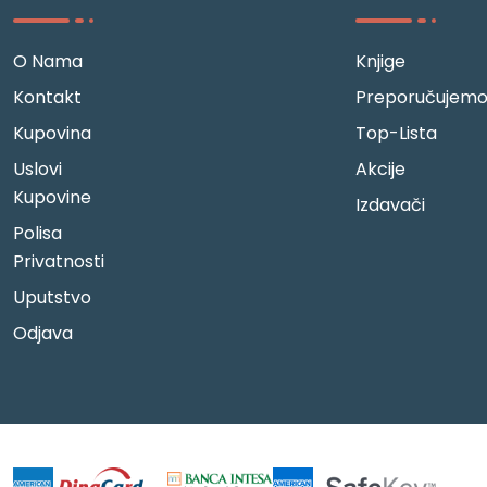
O Nama
Knjige
Kontakt
Preporučujem
Kupovina
Top-Lista
Uslovi
Akcije
Kupovine
Izdavači
Polisa
Privatnosti
Uputstvo
Odjava