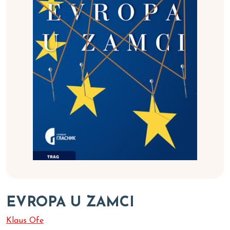
EVROPA U ZAMCI
Klaus Ofe