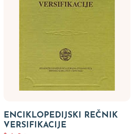
ENCIKLOPEDIJSKI REČNIK
VERSIFIKACIJE