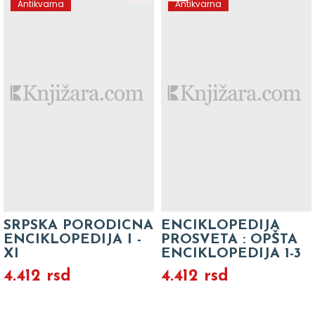
Antikvarna
Antikvarna
SRPSKA PORODICNA
ENCIKLOPEDIJA
ENCIKLOPEDIJA I -
PROSVETA : OPŠTA
XI
ENCIKLOPEDIJA 1-3
4.412 rsd
4.412 rsd