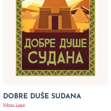
DOBRE DUŠE SUDANA
Viktor Lazić