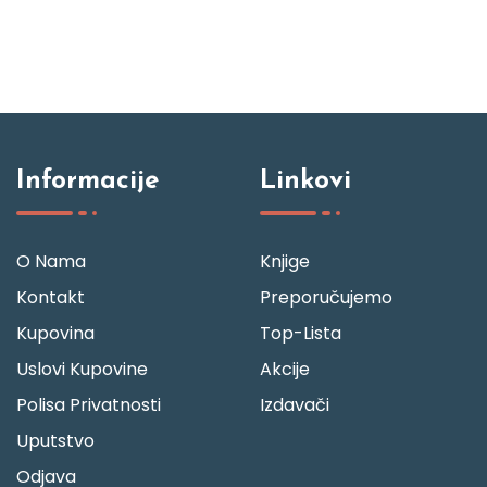
Informacije
Linkovi
O Nama
Knjige
Kontakt
Preporučujemo
Kupovina
Top-Lista
Uslovi Kupovine
Akcije
Polisa Privatnosti
Izdavači
Uputstvo
Odjava