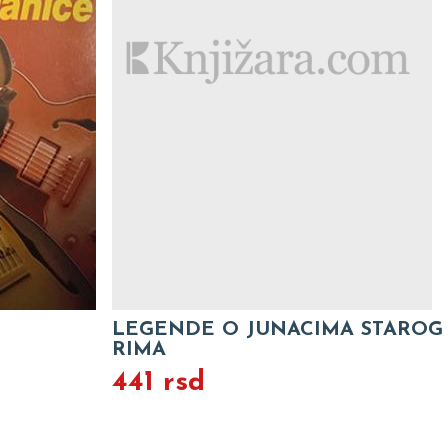
LEGENDE O JUNACIMA STAROG
RIMA
441 rsd