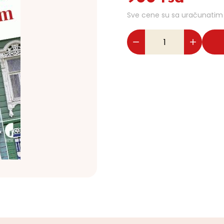
Sve cene su sa uračunati