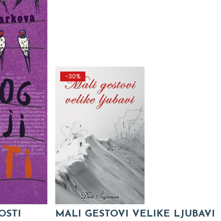
-30%
OSTI
MALI GESTOVI VELIKE LJUBAVI