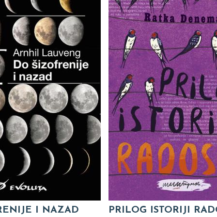
RENIJE I NAZAD
PRILOG ISTORIJI RAD