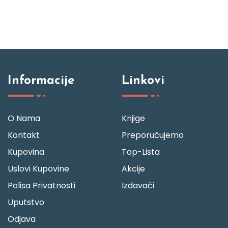
Informacije
Linkovi
O Nama
Knjige
Kontakt
Preporučujemo
Kupovina
Top-Lista
Uslovi Kupovine
Akcije
Polisa Privatnosti
Izdavači
Uputstvo
Odjava