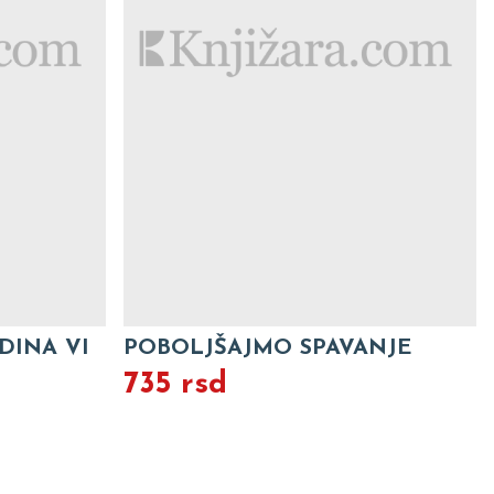
DINA VI
POBOLJŠAJMO SPAVANJE
735 rsd