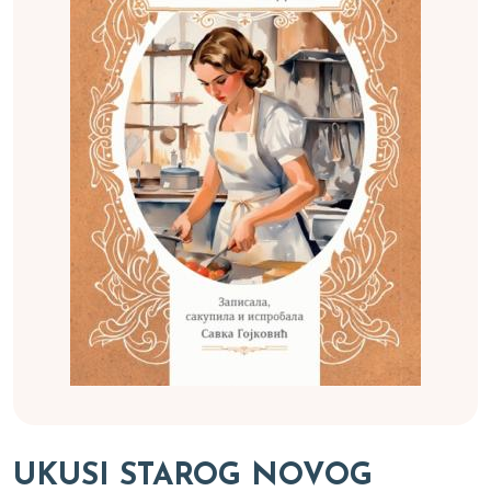
UKUSI STAROG NOVOG