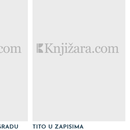
GRADU
TITO U ZAPISIMA