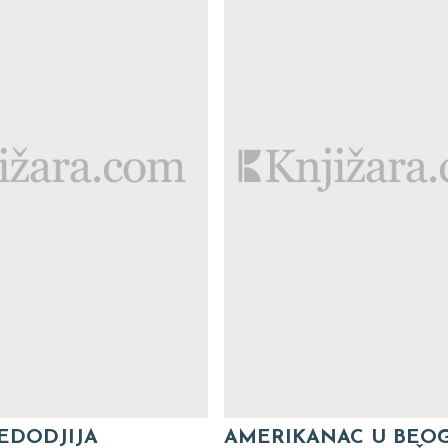
EDODJIJA
AMERIKANAC U BEO