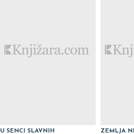
U SENCI SLAVNIH
ZEMLJA N