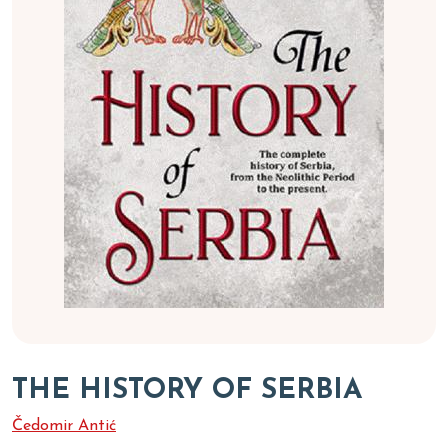
THE HISTORY OF SERBIA
Čedomir Antić