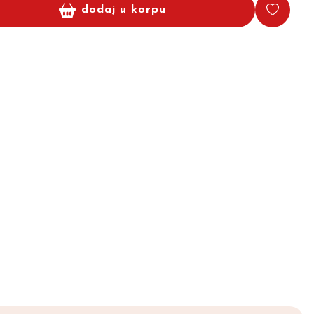
dodaj u korpu