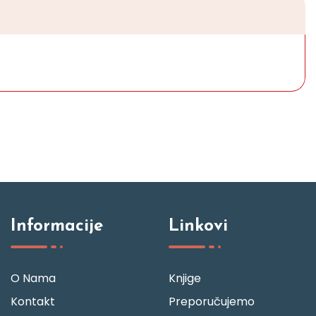
Informacije
Linkovi
O Nama
Knjige
Kontakt
Preporučujemo