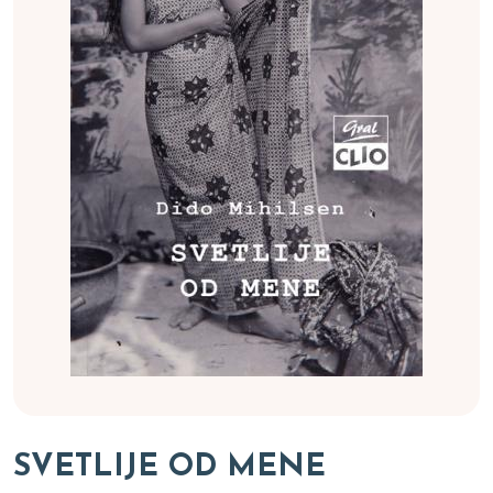
SVETLIJE OD MENE