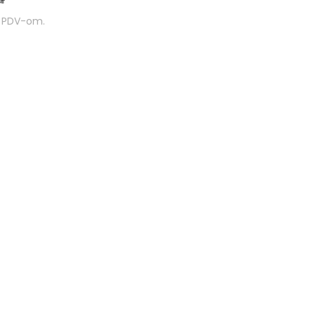
m PDV-om.