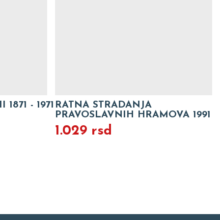
1871 - 1971
RATNA STRADANJA
PRAVOSLAVNIH HRAMOVA 1991
1.029 rsd