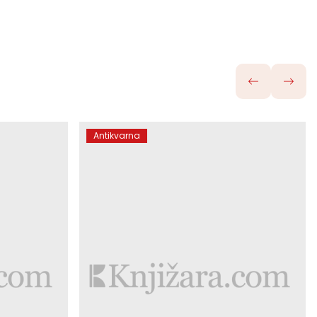
Antikvarna