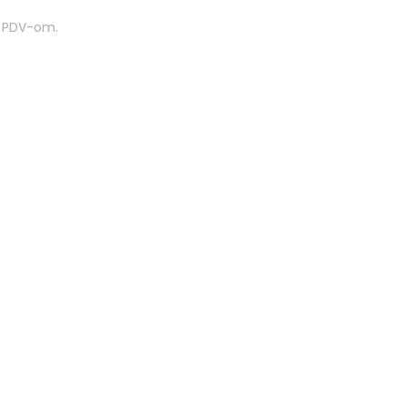
m PDV-om.