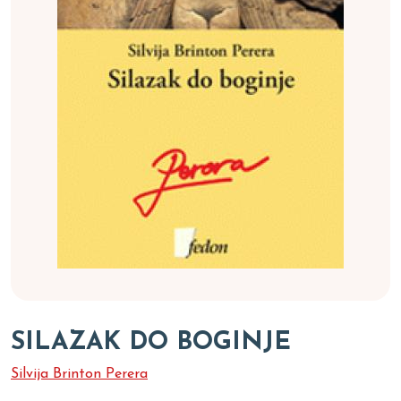
SILAZAK DO BOGINJE
Silvija Brinton Perera