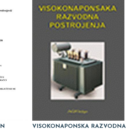
NN
VISOKONAPONSKA RAZVODNA