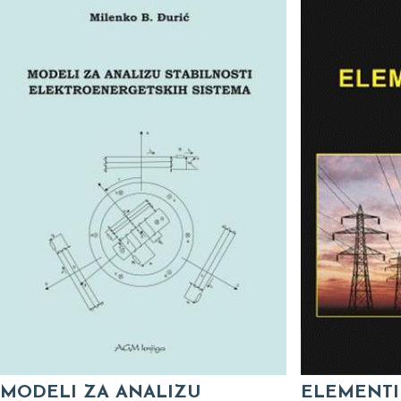
MODELI ZA ANALIZU
ELEMENTI