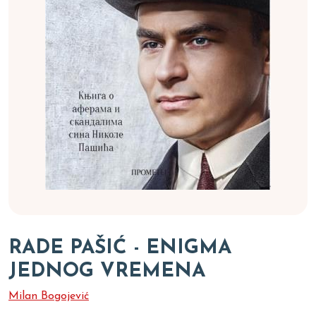
RADE PAŠIĆ - ENIGMA
JEDNOG VREMENA
Milan Bogojević