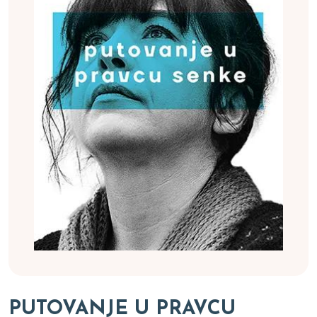
PUTOVANJE U PRAVCU