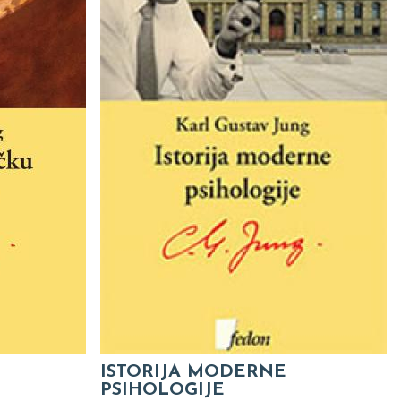
ISTORIJA MODERNE
PSIHOLOGIJE