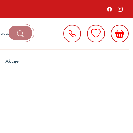
Akcije