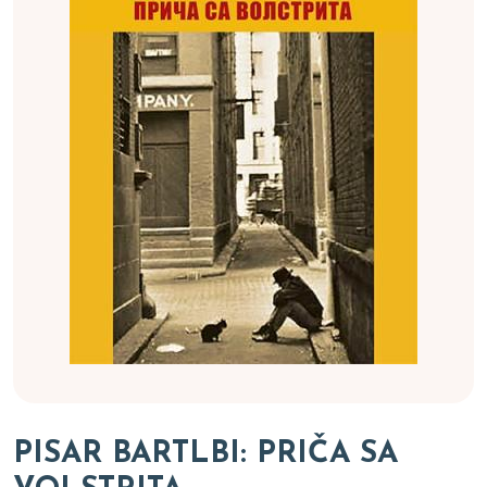
PISAR BARTLBI: PRIČA SA