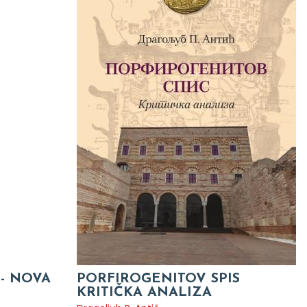
 - NOVA
PORFIROGENITOV SPIS
KRITIČKA ANALIZA