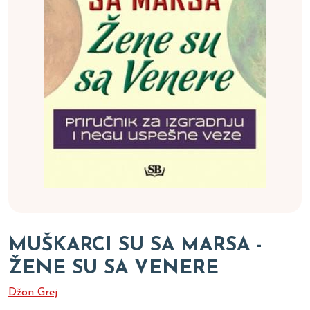
MUŠKARCI SU SA MARSA -
ŽENE SU SA VENERE
Džon Grej