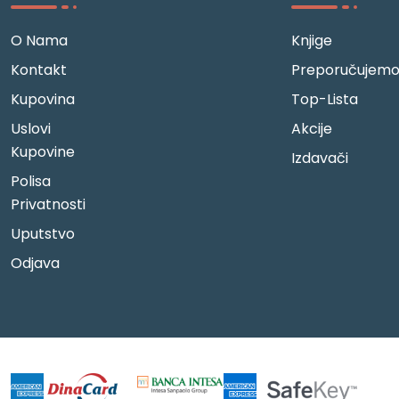
O Nama
Knjige
Kontakt
Preporučujem
Kupovina
Top-Lista
Uslovi
Akcije
Kupovine
Izdavači
Polisa
Privatnosti
Uputstvo
Odjava