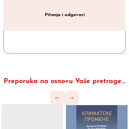
Pitanja i odgovori
Preporuka na osnovu Vaše pretrage...