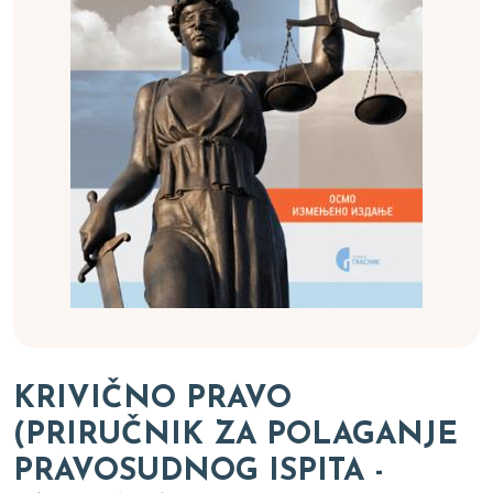
KRIVIČNO PRAVO
(PRIRUČNIK ZA POLAGANJE
PRAVOSUDNOG ISPITA -