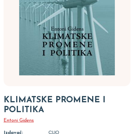
KLIMATSKE PROMENE I
POLITIKA
Entoni Gidens
CLIO
Izdavač: