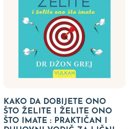
KAKO DA DOBIJETE ONO
ŠTO ŽELITE I ŽELITE ONO
ŠTO IMATE : PRAKTIČAN I