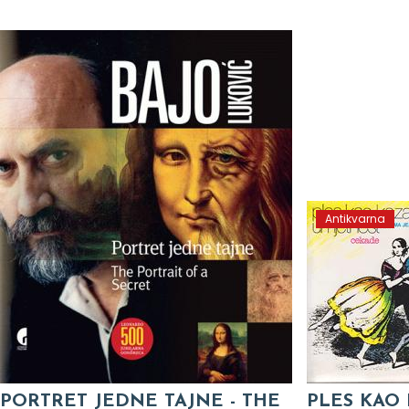
Antikvarna
PORTRET JEDNE TAJNE - THE
PLES KAO