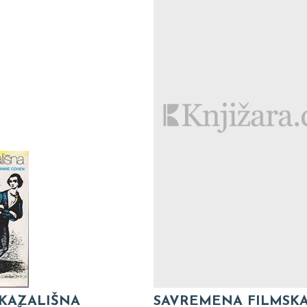
 KAZALIŠNA
SAVREMENA FILMSK