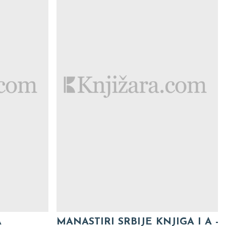
A
MANASTIRI SRBIJE KNJIGA I A -