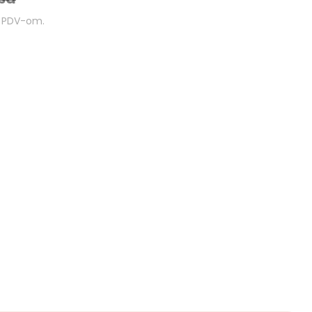
m PDV-om.