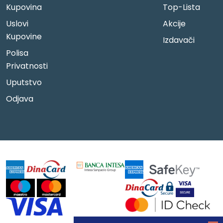
Kupovina
Top-Lista
Uslovi
Akcije
Kupovine
Izdavači
Polisa
Privatnosti
Uputstvo
Odjava