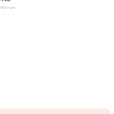
m PDV-om.