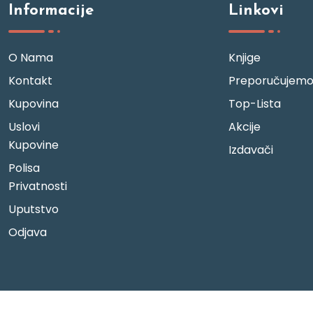
Informacije
Linkovi
O Nama
Knjige
Kontakt
Preporučujem
Kupovina
Top-Lista
Uslovi
Akcije
Kupovine
Izdavači
Polisa
Privatnosti
Uputstvo
Odjava