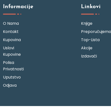
Informacije
Linkovi
O Nama
Knjige
Kontakt
Preporučujem
Kupovina
Top-Lista
Uslovi
Akcije
Kupovine
Izdavači
Polisa
Privatnosti
Uputstvo
Odjava