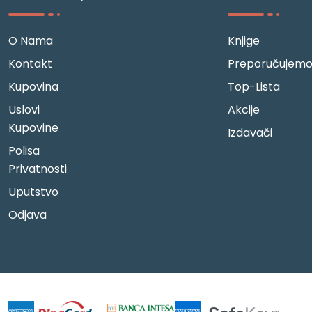
O Nama
Knjige
Kontakt
Preporučujem
Kupovina
Top-Lista
Uslovi
Akcije
Kupovine
Izdavači
Polisa
Privatnosti
Uputstvo
Odjava