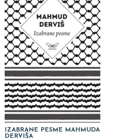
IZABRANE PESME MAHMUDA
DERVIŠA